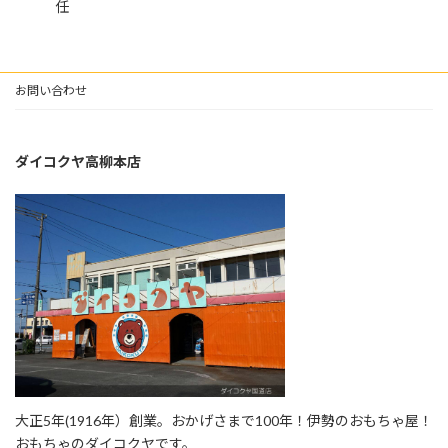
任
お問い合わせ
ダイコクヤ高柳本店
大正5年(1916年）創業。おかげさまで100年！伊勢のおもちゃ屋！
おもちゃのダイコクヤです。